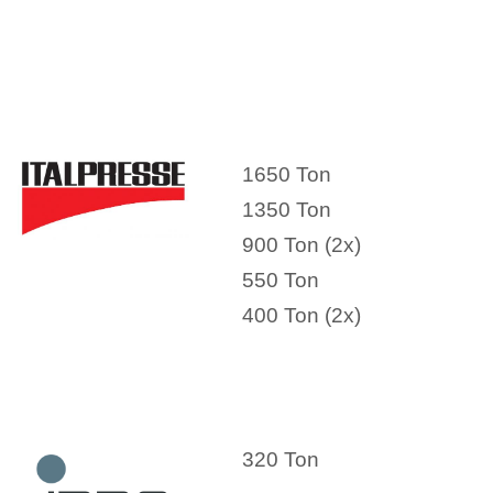
1650 Ton
1350 Ton
900 Ton (2x)
550 Ton
400 Ton (2x)
320 Ton