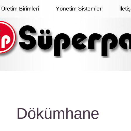
Üretim Birimleri
Yönetim Sistemleri
İleti
Dökümhane