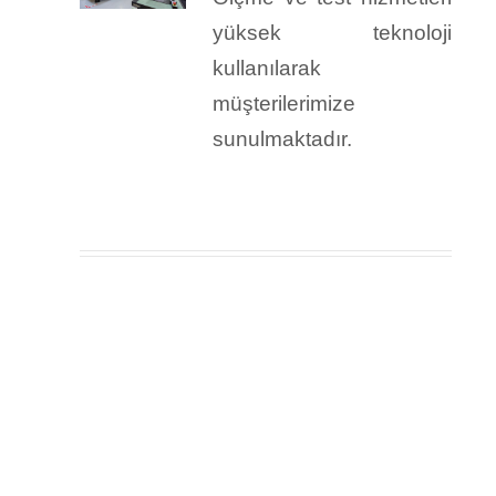
yüksek teknoloji
kullanılarak
müşterilerimize
sunulmaktadır.