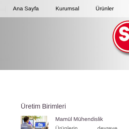
Ana Sayfa
Kurumsal
Ürünler
Üretim Birimleri
Mamül Mühendislik
Ürünlerin devreye