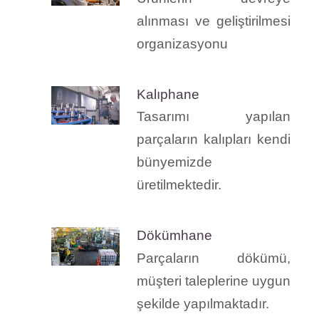
alınması ve geliştirilmesi
organizasyonu
Kalıphane
Tasarımı yapılan
parçaların kalıpları kendi
bünyemizde
üretilmektedir.
Dökümhane
Parçaların dökümü,
müşteri taleplerine uygun
şekilde yapılmaktadır.